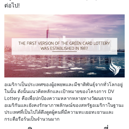
ต่อไป!
อเมริกาเป็นประเทศของผู้อพยพและมีชาติพันธุ์จากทั่วโลกอยู่
ในนั้น ดังนั้นแนวคิดหลักและเป้าหมายของโครงการ DV
Lottery คือเพื่อปกป้องความหลากหลายทางวัฒนธรรม
อเมริกันและยังคงรักษาภาพลักษณ์ของสหรัฐอเมริกาในฐานะ
ประเทศที่เป็นไปได้ดึงดูดผู้คนที่มีความทะเยอทะยานและ
กระตือรือร้นเป็นจำนวนมาก