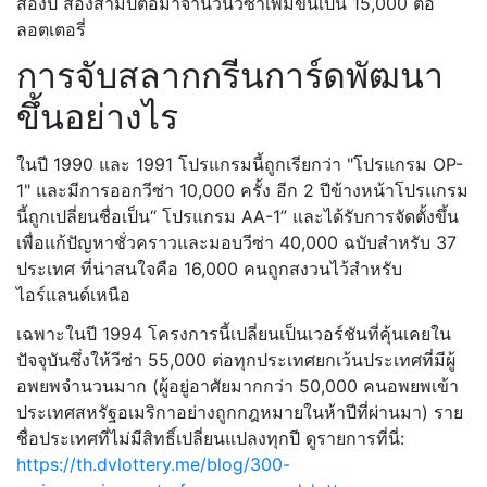
สองปี สองสามปีต่อมาจำนวนวีซ่าเพิ่มขึ้นเป็น 15,000 ต่อ
ลอตเตอรี่
การจับสลากกรีนการ์ดพัฒนา
ขึ้นอย่างไร
ในปี 1990 และ 1991 โปรแกรมนี้ถูกเรียกว่า "โปรแกรม OP-
1" และมีการออกวีซ่า 10,000 ครั้ง อีก 2 ปีข้างหน้าโปรแกรม
นี้ถูกเปลี่ยนชื่อเป็น“ โปรแกรม AA-1” และได้รับการจัดตั้งขึ้น
เพื่อแก้ปัญหาชั่วคราวและมอบวีซ่า 40,000 ฉบับสำหรับ 37
ประเทศ ที่น่าสนใจคือ 16,000 คนถูกสงวนไว้สำหรับ
ไอร์แลนด์เหนือ
เฉพาะในปี 1994 โครงการนี้เปลี่ยนเป็นเวอร์ชันที่คุ้นเคยใน
ปัจจุบันซึ่งให้วีซ่า 55,000 ต่อทุกประเทศยกเว้นประเทศที่มีผู้
อพยพจำนวนมาก (ผู้อยู่อาศัยมากกว่า 50,000 คนอพยพเข้า
ประเทศสหรัฐอเมริกาอย่างถูกกฎหมายในห้าปีที่ผ่านมา) ราย
ชื่อประเทศที่ไม่มีสิทธิ์เปลี่ยนแปลงทุกปี ดูรายการที่นี่:
https://th.dvlottery.me/blog/300-