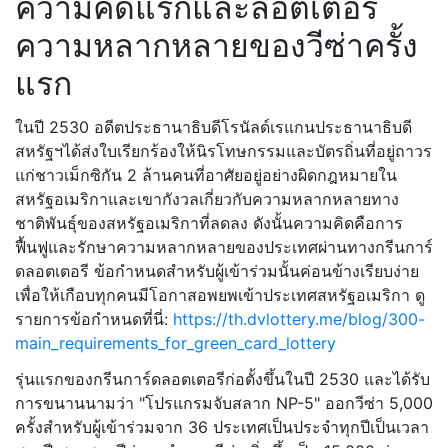
ความคิดแรกและลอตเตอรี่
ความหลากหลายของวีซ่าครั้ง
แรก
ในปี 2530 อดีตประธานาธิบดีโรนัลด์เรแกนประธานาธิบดี
สหรัฐฯได้ส่งใบเรียกร้องให้นิรโทษกรรมและบัตรถิ่นที่อยู่ถาวร
แก่ชาวเม็กซิกัน 2 ล้านคนที่อาศัยอยู่อย่างผิดกฎหมายใน
สหรัฐอเมริกาและเขากังวลเกี่ยวกับความหลากหลายทาง
ชาติพันธุ์ของสหรัฐอเมริกาที่ลดลง ดังนั้นความคิดคือการ
ฟื้นฟูและรักษาความหลากหลายของประเทศผ่านทางกรีนการ์
ดลอตเตอรี ข้อกำหนดสำหรับผู้เข้าร่วมนั้นค่อนข้างเรียบง่าย
เพื่อให้เกือบทุกคนมีโอกาสอพยพเข้าประเทศสหรัฐอเมริกา ดู
รายการข้อกำหนดที่นี่:
https://th.dvlottery.me/blog/300-
main_requirements_for_green_card_lottery
รุ่นแรกของกรีนการ์ดลอตเตอรีก่อตั้งขึ้นในปี 2530 และได้รับ
การขนานนามว่า "โปรแกรมจับสลาก NP-5" ออกวีซ่า 5,000
ครั้งสำหรับผู้เข้าร่วมจาก 36 ประเทศเป็นประจำทุกปีเป็นเวลา