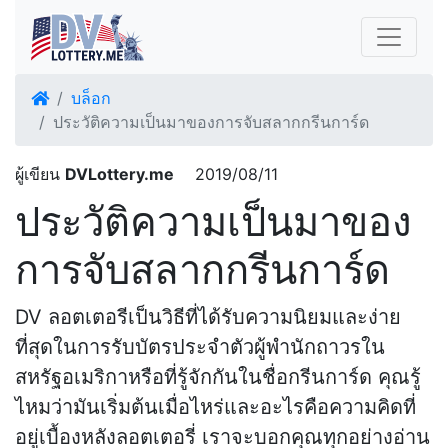
บล็อก
ประวัติความเป็นมาของการจับสลากกรีนการ์ด
ผู้เขียน
DVLottery.me
2019/08/11
ประวัติความเป็นมาของ
การจับสลากกรีนการ์ด
DV ลอตเตอรีเป็นวิธีที่ได้รับความนิยมและง่าย
ที่สุดในการรับบัตรประจำตัวผู้พำนักถาวรใน
สหรัฐอเมริกาหรือที่รู้จักกันในชื่อกรีนการ์ด คุณรู้
ไหมว่ามันเริ่มต้นเมื่อไหร่และอะไรคือความคิดที่
อยู่เบื้องหลังลอตเตอรี่ เราจะบอกคุณทุกอย่างอ่าน