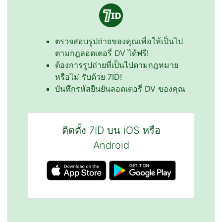
ตรวจสอบรูปถ่ายของคุณเพื่อให้เป็นไป
ตามกฎลอตเตอรี่ DV ได้ฟรี!
ต้องการรูปถ่ายที่เป็นไปตามกฎหมาย
หรือไม่ รับด้วย 7ID!
บันทึกรหัสยืนยันลอตเตอรี่ DV ของคุณ
ติดตั้ง 7ID บน iOS หรือ
Android