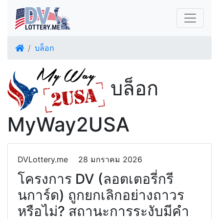
บล็อก
บล็อก
MyWay2USA
DVLottery.me
28 มกราคม 2026
โครงการ DV (ลอตเตอรี่กรี
นการ์ด) ถูกยกเลิกอย่างถาวร
หรือไม่? สถานะการระงับมีคำ