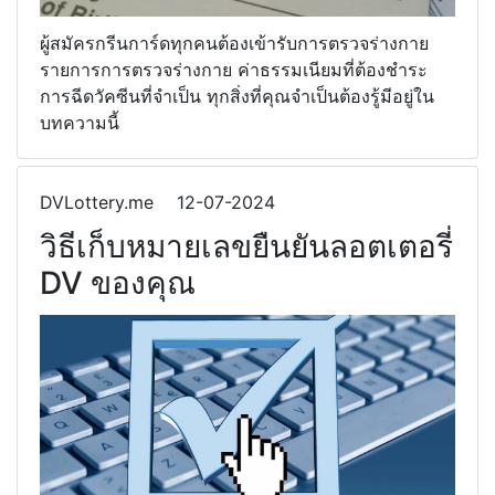
ผู้สมัครกรีนการ์ดทุกคนต้องเข้ารับการตรวจร่างกาย
รายการการตรวจร่างกาย ค่าธรรมเนียมที่ต้องชำระ
การฉีดวัคซีนที่จำเป็น ทุกสิ่งที่คุณจำเป็นต้องรู้มีอยู่ใน
บทความนี้
DVLottery.me
12-07-2024
วิธีเก็บหมายเลขยืนยันลอตเตอรี่
DV ของคุณ