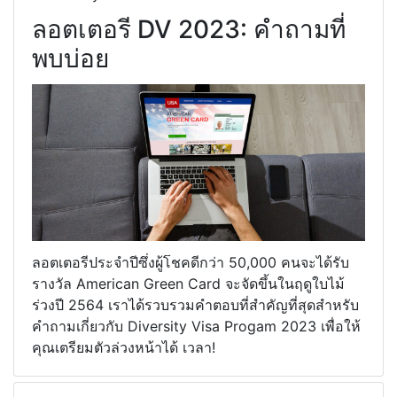
ลอตเตอรี DV 2023: คำถามที่
พบบ่อย
ลอตเตอรีประจำปีซึ่งผู้โชคดีกว่า 50,000 คนจะได้รับ
รางวัล American Green Card จะจัดขึ้นในฤดูใบไม้
ร่วงปี 2564 เราได้รวบรวมคำตอบที่สำคัญที่สุดสำหรับ
คำถามเกี่ยวกับ Diversity Visa Progam 2023 เพื่อให้
คุณเตรียมตัวล่วงหน้าได้ เวลา!