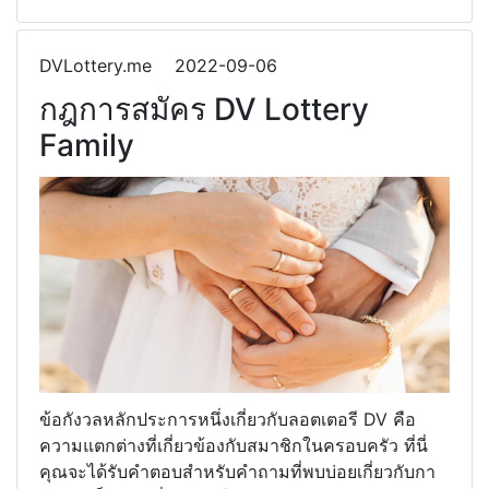
DVLottery.me
2022-09-06
กฎการสมัคร DV Lottery
Family
ข้อกังวลหลักประการหนึ่งเกี่ยวกับลอตเตอรี DV คือ
ความแตกต่างที่เกี่ยวข้องกับสมาชิกในครอบครัว ที่นี่
คุณจะได้รับคำตอบสำหรับคำถามที่พบบ่อยเกี่ยวกับกา