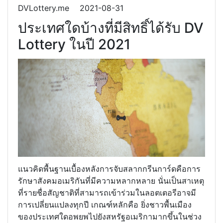
DVLottery.me
2021-08-31
ประเทศใดบ้างที่มีสิทธิ์ได้รับ DV
Lottery ในปี 2021
แนวคิดพื้นฐานเบื้องหลังการจับสลากกรีนการ์ดคือการ
รักษาสังคมอเมริกันที่มีความหลากหลาย นั่นเป็นสาเหตุ
ที่รายชื่อสัญชาติที่สามารถเข้าร่วมในลอตเตอรีอาจมี
การเปลี่ยนแปลงทุกปี เกณฑ์หลักคือ ยิ่งชาวพื้นเมือง
ของประเทศใดอพยพไปยังสหรัฐอเมริกามากขึ้นในช่วง