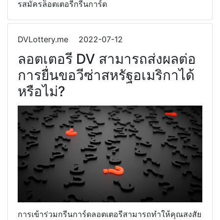
รสมัครล็อตเตอรี่กรีนการ์ด
DVLottery.me
2022-07-12
ลอตเตอรี DV สามารถส่งผลต่อ
การยื่นขอวีซ่าสหรัฐอเมริกาได้
หรือไม่?
การเข้าร่วมกรีนการ์ดลอตเตอรีสามารถทำให้คุณสงสัย