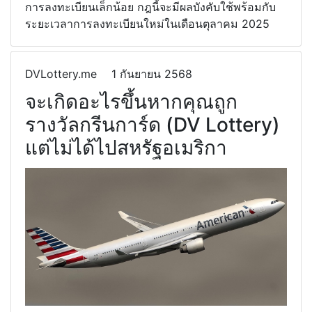
การลงทะเบียนเล็กน้อย กฎนี้จะมีผลบังคับใช้พร้อมกับ
ระยะเวลาการลงทะเบียนใหม่ในเดือนตุลาคม 2025
DVLottery.me
1 กันยายน 2568
จะเกิดอะไรขึ้นหากคุณถูก
รางวัลกรีนการ์ด (DV Lottery)
แต่ไม่ได้ไปสหรัฐอเมริกา