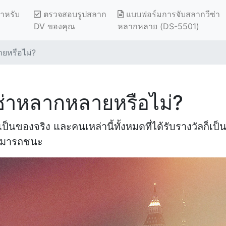
ำหรับ
ตรวจสอบรูปสลาก
แบบฟอร์มการจับสลากวีซ่า
DV ของคุณ
หลากหลาย (DS-5501)
ยหรือไม่?
ซ่าหลากหลายหรือไม่?
ดเป็นของจริง และคนเหล่านี้ทั้งหมดที่ได้รับรางวัลก็เ
ามารถชนะ