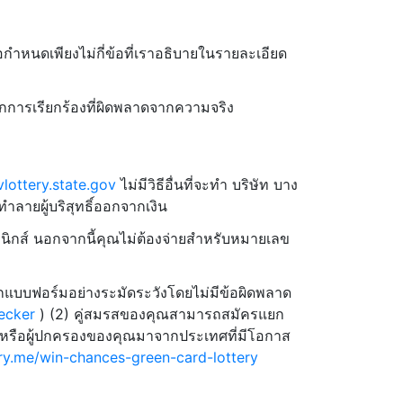
กำหนดเพียงไม่กี่ข้อที่เราอธิบายในรายละเอียด
บอกการเรียกร้องที่ผิดพลาดจากความจริง
vlottery.state.gov
ไม่มีวิธีอื่นที่จะทำ บริษัท บาง
ทำลายผู้บริสุทธิ์ออกจากเงิน
นิกส์ นอกจากนี้คุณไม่ต้องจ่ายสำหรับหมายเลข
รอกแบบฟอร์มอย่างระมัดระวังโดยไม่มีข้อผิดพลาด
hecker
) (2) คู่สมรสของคุณสามารถสมัครแยก
มรสหรือผู้ปกครองของคุณมาจากประเทศที่มีโอกาส
tery.me/win-chances-green-card-lottery