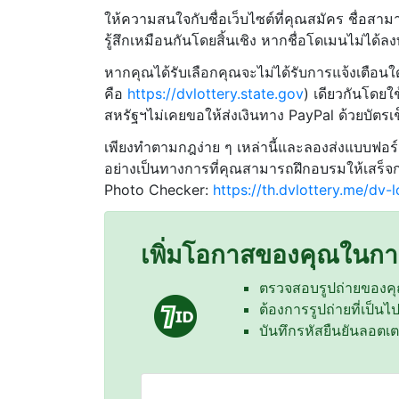
ให้ความสนใจกับชื่อเว็บไซต์ที่คุณสมัคร ชื่อ
รู้สึกเหมือนกันโดยสิ้นเชิง หากชื่อโดเมนไม่ได้ลงท
หากคุณได้รับเลือกคุณจะไม่ได้รับการแจ้งเตื
คือ
https://dvlottery.state.gov
) เดียวกันโดย
สหรัฐฯไม่เคยขอให้ส่งเงินทาง PayPal ด้วยบัตรเช็
เพียงทำตามกฎง่าย ๆ เหล่านี้และลองส่งแบบฟอร์ม
อย่างเป็นทางการที่คุณสามารถฝึกอบรมให้เสร็จก่
Photo Checker:
https://th.dvlottery.me/dv-
เพิ่มโอกาสของคุณในการ
ตรวจสอบรูปถ่ายของคุณ
ต้องการรูปถ่ายที่เป็น
บันทึกรหัสยืนยันลอตเ